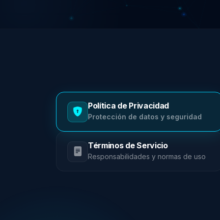
Política de Privacidad
Protección de datos y seguridad
Términos de Servicio
Responsabilidades y normas de uso