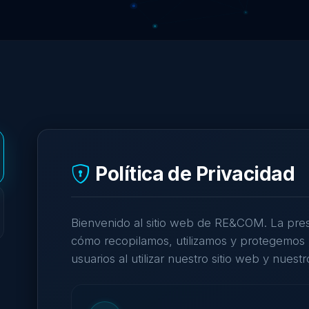
Política de Privacidad
Bienvenido al sitio web de RE&COM. La prese
cómo recopilamos, utilizamos y protegemos 
usuarios al utilizar nuestro sitio web y nuestr