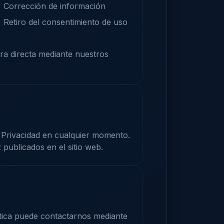
Corrección de información
Retiro del consentimiento de uso
ra directa mediante nuestros
 Privacidad en cualquier momento.
publicados en el sitio web.
ítica puede contactarnos mediante