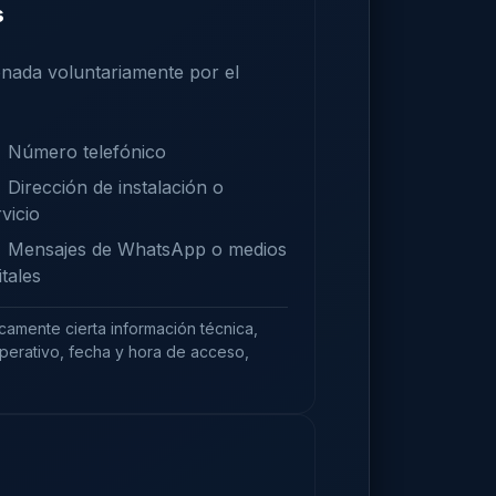
s
nada voluntariamente por el
Número telefónico
Dirección de instalación o
vicio
Mensajes de WhatsApp o medios
itales
camente cierta información técnica,
operativo, fecha y hora de acceso,