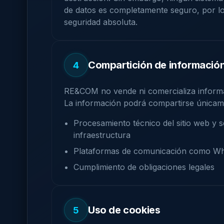
de datos es completamente seguro, por l
seguridad absoluta.
Compartición de informació
4
RE&COM no vende ni comercializa informa
La información podrá compartirse únicam
Procesamiento técnico del sitio web y s
infraestructura
Plataformas de comunicación como W
Cumplimiento de obligaciones legales
Uso de cookies
5