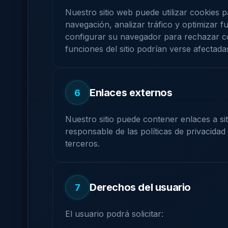
Nuestro sitio web puede utilizar cookies p
navegación, analizar tráfico y optimizar f
configurar su navegador para rechazar c
funciones del sitio podrían verse afectada
Enlaces externos
6
Nuestro sitio puede contener enlaces a s
responsable de las políticas de privacidad 
terceros.
Derechos del usuario
7
El usuario podrá solicitar: