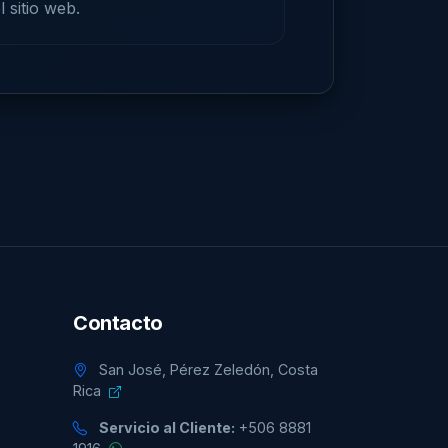
 sitio web.
Contacto
San José, Pérez Zeledón, Costa
Rica
Servicio al Cliente:
+506 8881