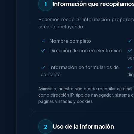
Información que recopilamo
1
Podemos recopilar información proporcio
usuario, incluyendo:
Nombre completo
Dirección de correo electrónico
ser
Información de formularios de
contacto
dig
Asimismo, nuestro sitio puede recopilar automáti
como dirección IP, tipo de navegador, sistema 
páginas visitadas y cookies.
Uso de la información
2