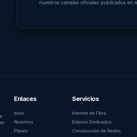
nuestros canales oficiales publicados en el
Enlaces
Servicios
Inicio
Internet de Fibra
ra
Nosotros
Enlaces Dedicados
en
Planes
Construcción de Redes