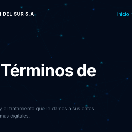
 DEL SUR S.A
Inicio
 Términos de
 el tratamiento que le damos a sus datos
mas digitales.