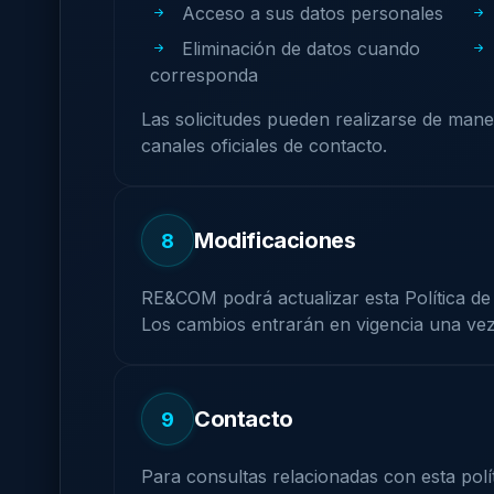
Acceso a sus datos personales
Eliminación de datos cuando
corresponda
Las solicitudes pueden realizarse de mane
canales oficiales de contacto.
Modificaciones
8
RE&COM podrá actualizar esta Política de
Los cambios entrarán en vigencia una vez 
Contacto
9
Para consultas relacionadas con esta pol