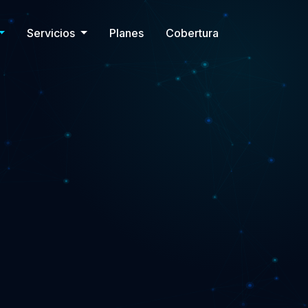
Servicios
Planes
Cobertura