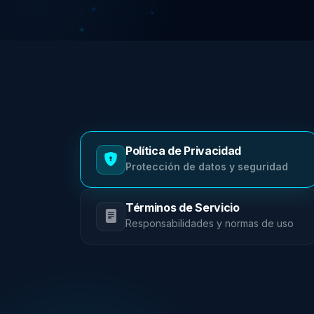
Política de Privacidad
Protección de datos y seguridad
Términos de Servicio
Responsabilidades y normas de uso