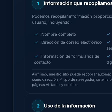
Información que recopilamo
1
Podemos recopilar información proporcio
usuario, incluyendo:
Nombre completo
Dirección de correo electrónico
ser
Información de formularios de
contacto
dig
Asimismo, nuestro sitio puede recopilar automáti
como dirección IP, tipo de navegador, sistema 
páginas visitadas y cookies.
Uso de la información
2