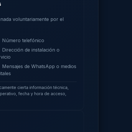
s
nada voluntariamente por el
Número telefónico
Dirección de instalación o
vicio
Mensajes de WhatsApp o medios
itales
camente cierta información técnica,
operativo, fecha y hora de acceso,