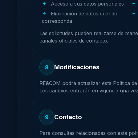
Acceso a sus datos personales
Eliminación de datos cuando
corresponda
Las solicitudes pueden realizarse de mane
canales oficiales de contacto.
Modificaciones
8
RE&COM podrá actualizar esta Política de
Los cambios entrarán en vigencia una vez 
Contacto
9
Para consultas relacionadas con esta pol