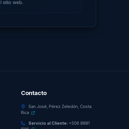
 sitio web.
Contacto
San José, Pérez Zeledón, Costa
Rica
Servicio al Cliente:
+506 8881