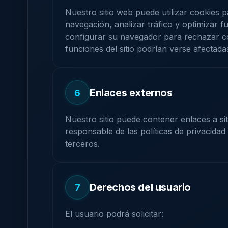
Nuestro sitio web puede utilizar cookies p
navegación, analizar tráfico y optimizar f
configurar su navegador para rechazar c
funciones del sitio podrían verse afectada
Enlaces externos
6
Nuestro sitio puede contener enlaces a s
responsable de las políticas de privacidad 
terceros.
Derechos del usuario
7
El usuario podrá solicitar: