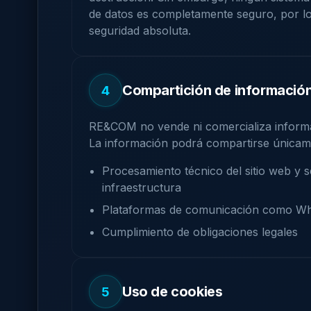
de datos es completamente seguro, por l
seguridad absoluta.
Compartición de informació
4
RE&COM no vende ni comercializa informa
La información podrá compartirse únicam
Procesamiento técnico del sitio web y s
infraestructura
Plataformas de comunicación como W
Cumplimiento de obligaciones legales
Uso de cookies
5