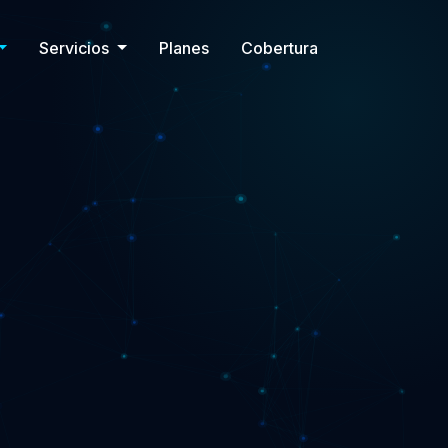
Servicios
Planes
Cobertura