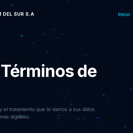
 DEL SUR S.A
Inicio
 Términos de
 el tratamiento que le damos a sus datos
mas digitales.