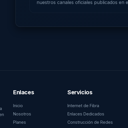
nuestros canales oficiales publicados en el
Enlaces
Servicios
Inicio
Internet de Fibra
ra
Nosotros
Enlaces Dedicados
en
Planes
Construcción de Redes