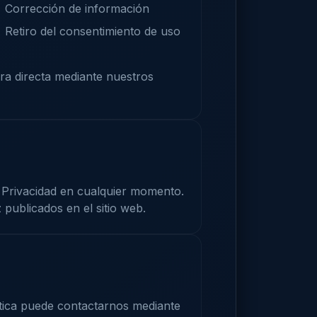
Corrección de información
Retiro del consentimiento de uso
ra directa mediante nuestros
 Privacidad en cualquier momento.
publicados en el sitio web.
ítica puede contactarnos mediante